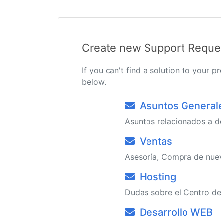
Create new Support Reque
If you can't find a solution to your
below.
Asuntos General
Asuntos relacionados a d
Ventas
Asesoría, Compra de nuev
Hosting
Dudas sobre el Centro de
Desarrollo WEB