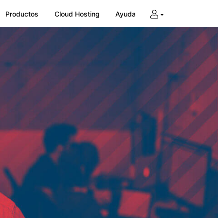
Productos
Cloud Hosting
Ayuda