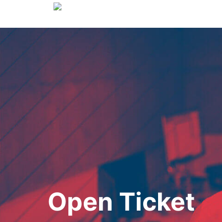
Open Ticket