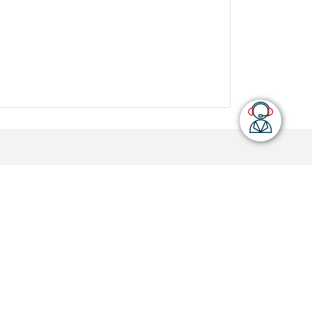
Suscríbete a nuestro
newsletter