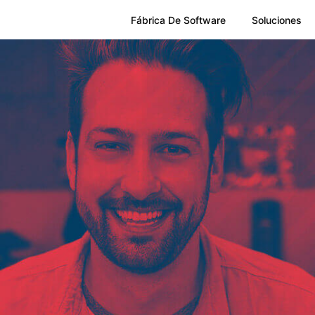
Fábrica De Software
Soluciones