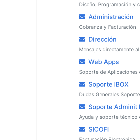
Diseño, Programación y c
Administración
Cobranza y Facturación
Dirección
Mensajes directamente al
Web Apps
Soporte de Aplicaciones 
Soporte IBOX
Dudas Generales Soporte
Soporte Adminit
Ayuda y soporte técnico 
SICOFI
Facturación Electrónica